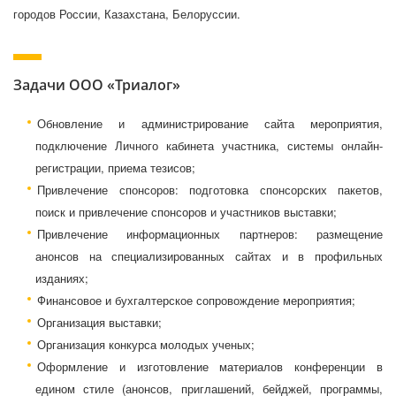
городов России, Казахстана, Белоруссии.
Задачи ООО «Триалог»
Обновление и администрирование сайта мероприятия,
подключение Личного кабинета участника, системы онлайн-
регистрации, приема тезисов;
Привлечение спонсоров: подготовка спонсорских пакетов,
поиск и привлечение спонсоров и участников выставки;
Привлечение информационных партнеров: размещение
анонсов на специализированных сайтах и в профильных
изданиях;
Финансовое и бухгалтерское сопровождение мероприятия;
Организация выставки;
Организация конкурса молодых ученых;
Оформление и изготовление материалов конференции в
едином стиле (анонсов, приглашений, бейджей, программы,