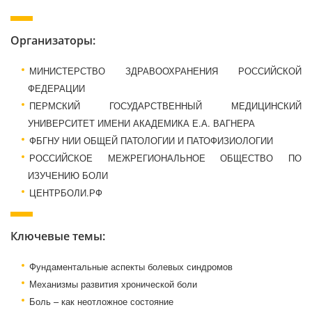
Организаторы:
МИНИСТЕРСТВО ЗДРАВООХРАНЕНИЯ РОССИЙСКОЙ
ФЕДЕРАЦИИ
ПЕРМСКИЙ ГОСУДАРСТВЕННЫЙ МЕДИЦИНСКИЙ
УНИВЕРСИТЕТ ИМЕНИ АКАДЕМИКА Е.А. ВАГНЕРА
ФБГНУ НИИ ОБЩЕЙ ПАТОЛОГИИ И ПАТОФИЗИОЛОГИИ
РОССИЙСКОЕ МЕЖРЕГИОНАЛЬНОЕ ОБЩЕСТВО ПО
ИЗУЧЕНИЮ БОЛИ
ЦЕНТРБОЛИ.РФ
Ключевые темы:
Фундаментальные аспекты болевых синдромов
Механизмы развития хронической боли
Боль – как неотложное состояние