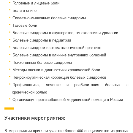
Головные и лицевые боли
Боли в спине
Скелетно-мышечные болевые синдромы
Тазовые боли
Болевые синдромы в акушерстве, гинекологии и урологии
Болевые синдромы в педиатрии
Болевые синдром в стоматологической практике
Болевые синдромы в клинике внутренних болезней
Психогенные болевые синдромы
Методы оценки и диагностики хронической боли
Нейрохирургическая коррекция болевых синдромов
Профилактика, лечение и реабилитация больных с
хронической болью
Организация противоболевой медицинской помощи в России
Участники мероприятия:
В мероприятии приняли участие более 400 специалистов из разных