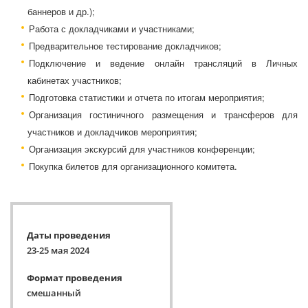
баннеров и др.);
Работа с докладчиками и участниками;
Предварительное тестирование докладчиков;
Подключение и ведение онлайн трансляций в Личных
кабинетах участников;
Подготовка статистики и отчета по итогам мероприятия;
Организация гостиничного размещения и трансферов для
участников и докладчиков мероприятия;
Организация экскурсий для участников конференции;
Покупка билетов для организационного комитета.
Даты проведения
23-25 мая 2024
Формат проведения
смешанный