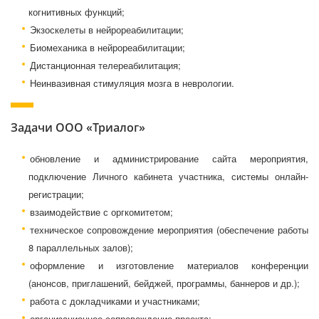
когнитивных функций;
Экзоскелеты в нейрореабилитации;
Биомеханика в нейрореабилитации;
Дистанционная телереабилитация;
Неинвазивная стимуляция мозга в неврологии.
Задачи ООО «Триалог»
обновление и администрирование сайта мероприятия,
подключение Личного кабинета участника, системы онлайн-
регистрации;
взаимодействие с оргкомитетом;
техническое сопровождение мероприятия (обеспечение работы
8 параллельных залов);
оформление и изготовление материалов конференции
(анонсов, приглашений, бейджей, программы, баннеров и др.);
работа с докладчиками и участниками;
организационное сопровождение проекта;