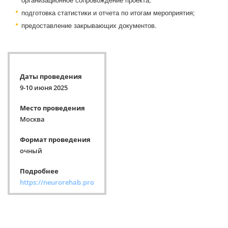
подготовка статистики и отчета по итогам мероприятия;
предоставление закрывающих документов.
Даты проведения
9-10 июня 2025
Место проведения
Москва
Формат проведения
очный
Подробнее
https://neurorehab.pro