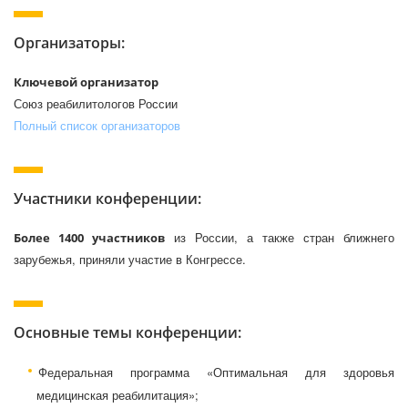
Организаторы:
Ключевой организатор
Союз реабилитологов России
Полный список организаторов
Участники конференции:
из России, а также стран ближнего
Более 1400 участников
зарубежья, приняли участие в Конгрессе.
Основные темы конференции:
Федеральная программа «Оптимальная для здоровья
медицинская реабилитация»;