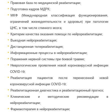
Правовая база по медицинской реабилитации;
Подготовка кадров МДРК;
МКФ (Международная классификация функционирования,
ограничений жизнедеятельности и здоровья) при патологии
ЦНС, в том числе спинного мозга;
Критерии качества оказания помощи по нейрореабилитации;
Выездная нейрореабилитация;
Дистанционная телереабилитация;
Информационные процессы в нейрореабилитации;
Поражения нервной системы при боевой травме;
Неврологические проявления новой короновирусной инфекции
COVID-19;
Реабилитация пациентов после перенесенной новой
короновирусной инфекции COVID-19;
Реабилитационная диагностика и реабилитационный прогноз;
Клинические и методические рекомендации в
нейрореабилитации;
Фармакотерапия в нейрореабилитации;