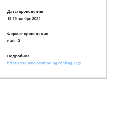
Даты проведения
15-16 ноября 2024
Формат проведения
очный
Подробнее
https://sechenov-somnolog.confreg.org/