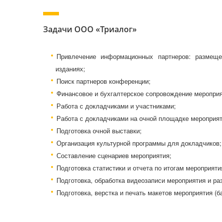
Задачи ООО «Триалог»
Привлечение информационных партнеров: размещ
изданиях;
Поиск партнеров конференции;
Финансовое и бухгалтерское сопровождение мероприя
Работа с докладчиками и участниками;
Работа с докладчиками на очной площадке мероприят
Подготовка очной выставки;
Организация культурной программы для докладчиков;
Составление сценариев мероприятия;
Подготовка статистики и отчета по итогам мероприяти
Подготовка, обработка видеозаписи мероприятия и р
Подготовка, верстка и печать макетов мероприятия (б