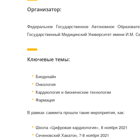
Организатор:
Федеральное Государственное Автономное Образоват
Государственный Медицинский Университет имени И.М. С
Ключевые темы:
Биодизайн
Онкология
Кардиология и бионические технологии
Фармация
В рамках саммита прошли такие мероприятия, как:
Школа «Цифровая кардиология», 8 ноября 2021
Сеченовский Хакатон, 7-8 ноября 2021