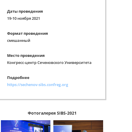
Даты проведения
19-10 ноября 2021
Формат проведения
смешанный
Место проведения
Конгресс-центр Сеченовского Университета
Подробнее
https://sechenov-sibs.confreg.org
Фотогалерея SIBS-2021