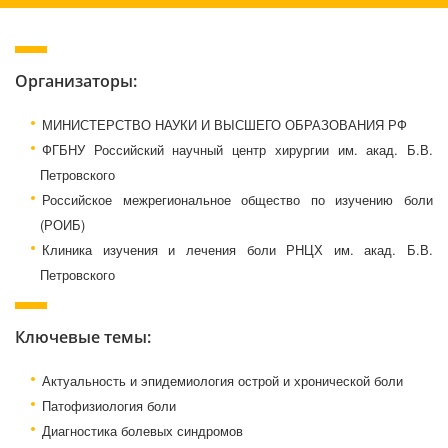
Организаторы:
МИНИСТЕРСТВО НАУКИ И ВЫСШЕГО ОБРАЗОВАНИЯ РФ
ФГБНУ Российский научный центр хирургии им. акад. Б.В.
Петровского
Российское межрегиональное общество по изучению боли
(РОИБ)
Клиника изучения и лечения боли РНЦХ им. акад. Б.В.
Петровского
Ключевые темы:
Актуальность и эпидемиология острой и хронической боли
Патофизиология боли
Диагностика болевых синдромов