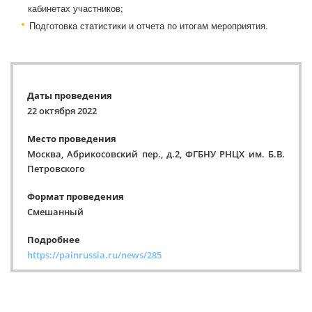
кабинетах участников;
Подготовка статистики и отчета по итогам мероприятия.
Даты проведения
22 октября 2022
Место проведения
Москва, Абрикосовский пер., д.2, ФГБНУ РНЦХ им. Б.В.
Петровского
Формат проведения
Смешанный
Подробнее
https://painrussia.ru/news/285