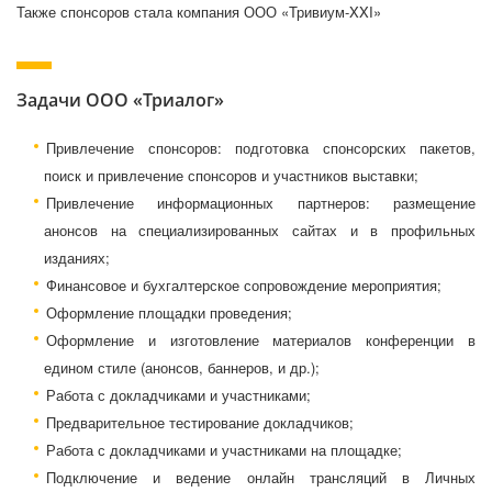
Также спонсоров стала компания ООО «Тривиум-XXI»
Задачи ООО «Триалог»
Привлечение спонсоров: подготовка спонсорских пакетов,
поиск и привлечение спонсоров и участников выставки;
Привлечение информационных партнеров: размещение
анонсов на специализированных сайтах и в профильных
изданиях;
Финансовое и бухгалтерское сопровождение мероприятия;
Оформление площадки проведения;
Оформление и изготовление материалов конференции в
едином стиле (анонсов, баннеров, и др.);
Работа с докладчиками и участниками;
Предварительное тестирование докладчиков;
Работа с докладчиками и участниками на площадке;
Подключение и ведение онлайн трансляций в Личных