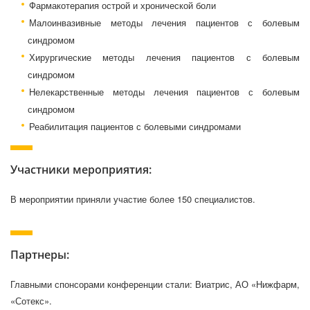
Фармакотерапия острой и хронической боли
Малоинвазивные методы лечения пациентов с болевым
синдромом
Хирургические методы лечения пациентов с болевым
синдромом
Нелекарственные методы лечения пациентов с болевым
синдромом
Реабилитация пациентов с болевыми синдромами
Участники мероприятия:
В мероприятии приняли участие более 150 специалистов.
Партнеры:
Главными спонсорами конференции стали: Виатрис, АО «Нижфарм,
«Сотекс».