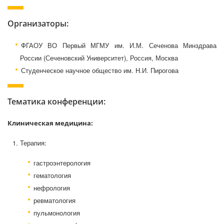
Организаторы:
ФГАОУ ВО Первый МГМУ им. И.М. Сеченова Минздрава
России (Сеченовский Университет), Россия, Москва
Студенческое научное общество им. Н.И. Пирогова
Тематика конференции:
Клиническая медицина:
Терапия:
гастроэнтерология
гематология
нефрология
ревматология
пульмонология