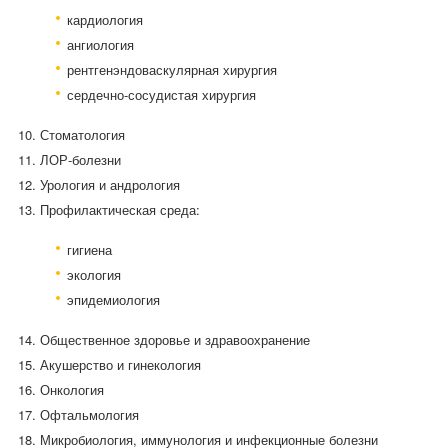
кардиология
ангиология
рентгенэндоваскулярная хирургия
сердечно-сосудистая хирургия
Стоматология
ЛОР-болезни
Урология и андрология
Профилактическая среда:
гигиена
экология
эпидемиология
Общественное здоровье и здравоохранение
Акушерство и гинекология
Онкология
Офтальмология
Микробиология, иммунология и инфекционные болезни