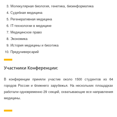
Молекулярная биология, генетика, биоинформатика
Судебная медицина
Регенеративная медицина
IT-технологии в медицине
Медицинское право
Экономика
История медицины и биоэтика
Предуниверсарий
Участники Конференции:
В конференции приняли участие около 1500 студентов из 64
городов России и ближнего зарубежья. На нескольких площадках
работали одновременно 29 секций, охватывающие все направления
медицины.