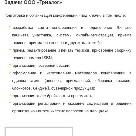
Задачи ООО «Триалог»
подготовка и организация конференции «под ключ», в том числе:
разработка сайта конференции и подключение Личного
кабинета участника, системы онлайн-регистрации, приема
тезисов, приема оргвзносов и других платежей;
прием, редактирование и печать тезисов, присвоение сборнику
тезисов номера ISBN;
организация постерной сессии;
оформление и изготовление материалов конференции в
едином стиле (анонсов, приглашений, сборника тезисов,
блокнотов, бейджей, сувенирной продукции);
организация кофе-брейков для оргкомитета;
организация регистрации и оказание содействия в решении
организационно-технических вопросов на площадке.