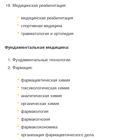
Медицинская реабилитация:
медицинская реабилитация
спортивная медицина
травматология и ортопедия
Фундаментальная медицина:
Фундаментальные технологии
Фармация:
фармацевтическая химия
токсикологическая химия
аналитическая химия
органическая химия
фармакология
фармакогнозия
фармакоэкономика
организация фармацевтического дела