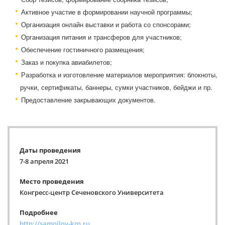
Активное участие в формировании научной программы;
Организация онлайн выставки и работа со спонсорами;
Организация питания и трансферов для участников;
Обеспечение гостиничного размещения;
Заказ и покупка авиабилетов;
Разработка и изготовление материалов мероприятия: блокноты,
ручки, сертификаты, баннеры, сумки участников, бейджи и пр.
Предоставление закрывающих документов.
Даты проведения
7-8 апреля 2021
Место проведения
Конгресс-центр Сеченовского Университета
Подробнее
http://samoilov-kzn.ru