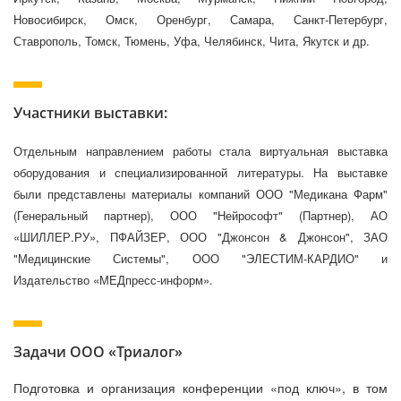
Новосибирск, Омск, Оренбург, Самара, Санкт-Петербург,
Ставрополь, Томск, Тюмень, Уфа, Челябинск, Чита, Якутск и др.
Участники выставки:
Отдельным направлением работы стала виртуальная выставка
оборудования и специализированной литературы. На выставке
были представлены материалы компаний ООО "Медикана Фарм"
(Генеральный партнер), ООО "Нейрософт" (Партнер), АО
«ШИЛЛЕР.РУ», ПФАЙЗЕР, ООО "Джонсон & Джонсон", ЗАО
"Медицинские Системы", ООО "ЭЛЕСТИМ-КАРДИО" и
Издательство «МЕДпресс-информ».
Задачи ООО «Триалог»
Подготовка и организация конференции «под ключ», в том