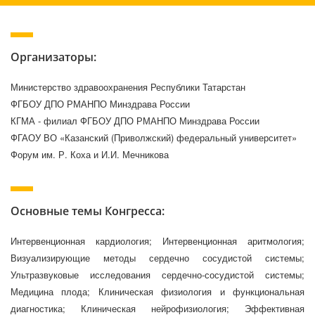
Организаторы:
Министерство здравоохранения Республики Татарстан
ФГБОУ ДПО РМАНПО Минздрава России
КГМА - филиал ФГБОУ ДПО РМАНПО Минздрава России
ФГАОУ ВО «Казанский (Приволжский) федеральный университет»
Форум им. Р. Коха и И.И. Мечникова
Основные темы Конгресса:
Интервенционная кардиология; Интервенционная аритмология;
Визуализирующие методы сердечно сосудистой системы;
Ультразвуковые исследования сердечно-сосудистой системы;
Медицина плода; Клиническая физиология и функциональная
диагностика; Клиническая нейрофизиология; Эффективная