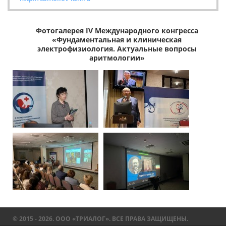
Фотогалерея IV Международного конгресса
«Фундаментальная и клиническая
электрофизиология. Актуальные вопросы
аритмологии»
© 2015 - 2026. ООО «ТРИАЛОГ». ВСЕ ПРАВА ЗАЩИЩЕНЫ.