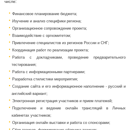
числе:
Финансовое планирование бюджета;
Изучение и анализ специфики региона;
Организационное сопровождение проекта;
Взаимодействие с оргкомитетом;
Привлечение специалистов из регионов России и СНГ;
Координация работ по реализации проекта;
Работа с докладчиками, проведение предварительного
тестирования;
Работа с информационными партнерами;
Разработка стилистики мероприятия;
Создание сайта и его информационное наполнение - русский и
английский вариант;
Электронная регистрация участников и прием платежей;
Подключение и ведение онлайн трансляций в Личных
кабинетах участников;
Организация онлайн выставки и работа со спонсорами;
Сбор тезисов, формирование сборника тезисов;