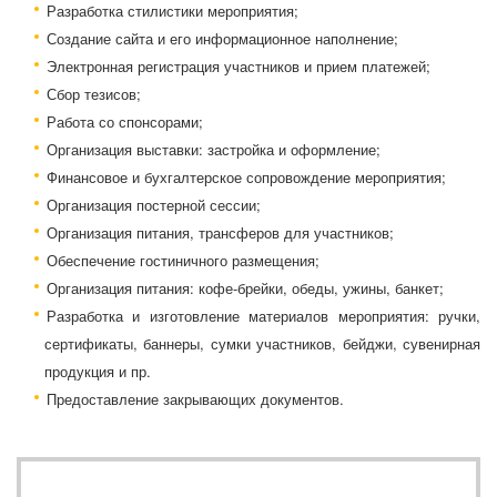
Разработка стилистики мероприятия;
Создание сайта и его информационное наполнение;
Электронная регистрация участников и прием платежей;
Сбор тезисов;
Работа со спонсорами;
Организация выставки: застройка и оформление;
Финансовое и бухгалтерское сопровождение мероприятия;
Организация постерной сессии;
Организация питания, трансферов для участников;
Обеспечение гостиничного размещения;
Организация питания: кофе-брейки, обеды, ужины, банкет;
Разработка и изготовление материалов мероприятия: ручки,
сертификаты, баннеры, сумки участников, бейджи, сувенирная
продукция и пр.
Предоставление закрывающих документов.