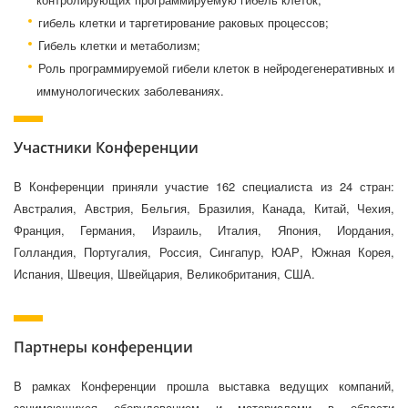
гибель клетки и таргетирование раковых процессов;
Гибель клетки и метаболизм;
Роль программируемой гибели клеток в нейродегенеративных и
иммунологических заболеваниях.
Участники Конференции
В Конференции приняли участие 162 специалиста из 24 стран:
Австралия, Австрия, Бельгия, Бразилия, Канада, Китай, Чехия,
Франция, Германия, Израиль, Италия, Япония, Иордания,
Голландия, Португалия, Россия, Сингапур, ЮАР, Южная Корея,
Испания, Швеция, Швейцария, Великобритания, США.
Партнеры конференции
В рамках Конференции прошла выставка ведущих компаний,
занимающихся оборудованием и материалами в области